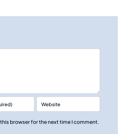
this browser for the next time I comment.