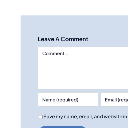
Leave A Comment
Comment
Save my name, email, and website in 