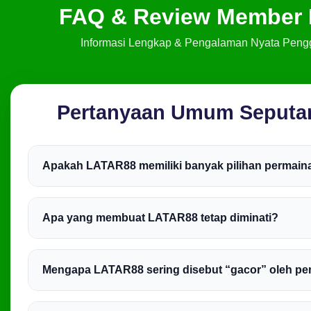
FAQ & Review Member
Informasi Lengkap & Pengalaman Nyata Pen
Pertanyaan Umum Seputa
Apakah LATAR88 memiliki banyak pilihan permain
LATAR88 dikenal menyediakan variasi permainan deng
berbeda, sehingga pemain bisa memilih sesuai prefer
Apa yang membuat LATAR88 tetap diminati?
masing-masing.
Kombinasi antara desain modern, performa stabil, se
yang terasa dinamis membuat banyak pengguna terus
Mengapa LATAR88 sering disebut “gacor” oleh p
platform ini.
Istilah tersebut biasanya digunakan oleh komunitas p