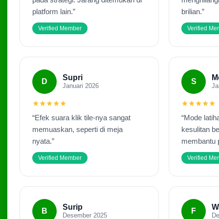
platform lain.”
brilian.”
Verified Member
Verified M
Supri
M
D
S
Januari 2026
Ja
★★★★★
★★★★★
“Efek suara klik tile-nya sangat
“Mode latih
memuaskan, seperti di meja
kesulitan b
nyata.”
membantu 
Verified Member
Verified M
Surip
W
B
F
Desember 2025
De