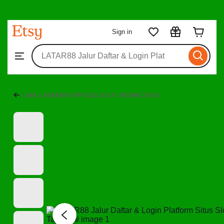
Etsy
Sign in
Skip
to
Search
Browse
Content
for
items
or
shops
LINK LATAR88 OFFICIAL SLOT RESMI 2026